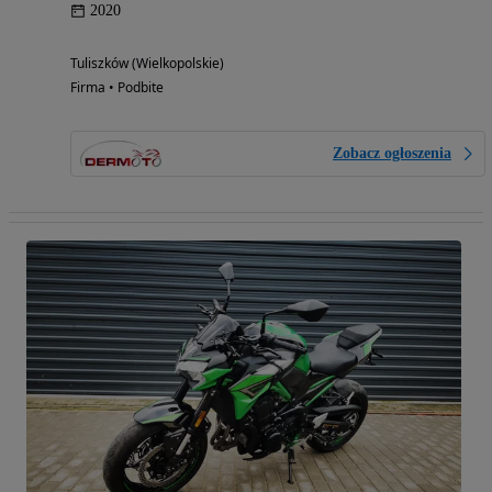
2020
Tuliszków (Wielkopolskie)
Firma • Podbite
Zobacz ogłoszenia