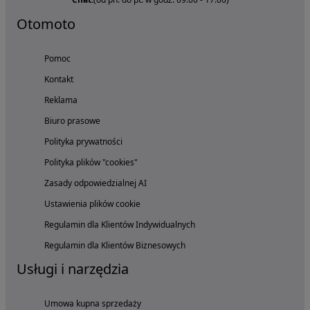
Otomoto
Pomoc
Kontakt
Reklama
Biuro prasowe
Polityka prywatności
Polityka plików "cookies"
Zasady odpowiedzialnej AI
Ustawienia plików cookie
Regulamin dla Klientów Indywidualnych
Regulamin dla Klientów Biznesowych
Usługi i narzędzia
Umowa kupna sprzedaży