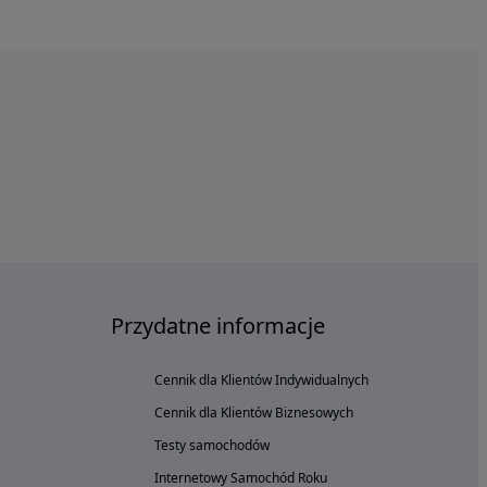
Przydatne informacje
Cennik dla Klientów Indywidualnych
Cennik dla Klientów Biznesowych
Testy samochodów
Internetowy Samochód Roku