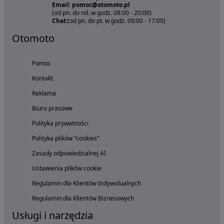
Email: pomoc@otomoto.pl
(od pn. do nd. w godz. 08:00 - 20:00)
Chat:
(od pn. do pt. w godz. 09:00 - 17:00)
Otomoto
Pomoc
Kontakt
Reklama
Biuro prasowe
Polityka prywatności
Polityka plików "cookies"
Zasady odpowiedzialnej AI
Ustawienia plików cookie
Regulamin dla Klientów Indywidualnych
Regulamin dla Klientów Biznesowych
Usługi i narzędzia