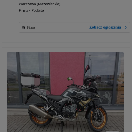
Warszawa (Mazowieckie)
Firma • Podbite
Zobacz ogłoszenia
Firma