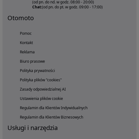
(od pn. do nd. w godz. 08:00 - 20:00)
Chat:
(od pn. do pt. w godz. 09:00 - 17:00)
Otomoto
Pomoc
Kontakt
Reklama
Biuro prasowe
Polityka prywatności
Polityka plików "cookies"
Zasady odpowiedzialnej AI
Ustawienia plików cookie
Regulamin dla Klientów Indywidualnych
Regulamin dla Klientów Biznesowych
Usługi i narzędzia