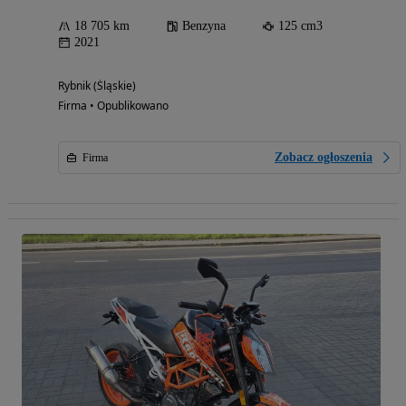
18 705 km
Benzyna
125 cm3
2021
Rybnik (Śląskie)
Firma • Opublikowano
Zobacz ogłoszenia
Firma