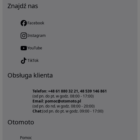
Znajdź nas
Facebook
Instagram
YouTube
TikTok
Obsługa klienta
Telefon: +48 61 880 32 21, 48 539 146 861
(od pn. do pt. w godz. 08:00 - 17:00)
Email: pomoc@otomoto.pl
(od pn. do nd. w godz. 08:00 - 20:00)
Chat:
(od pn. do pt. w godz. 09:00 - 17:00)
Otomoto
Pomoc