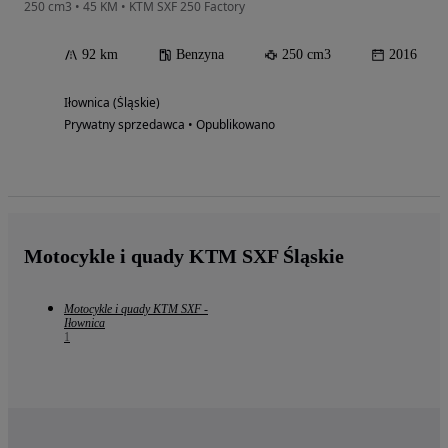
250 cm3 • 45 KM • KTM SXF 250 Factory
92 km
Benzyna
250 cm3
2016
Iłownica (Śląskie)
Prywatny sprzedawca • Opublikowano
Motocykle i quady KTM SXF Śląskie
Motocykle i quady KTM SXF -
Iłownica
1