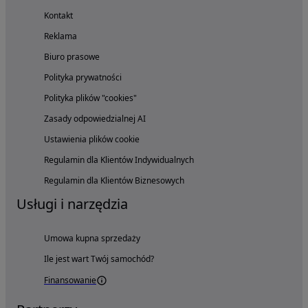
Kontakt
Reklama
Biuro prasowe
Polityka prywatności
Polityka plików "cookies"
Zasady odpowiedzialnej AI
Ustawienia plików cookie
Regulamin dla Klientów Indywidualnych
Regulamin dla Klientów Biznesowych
Usługi i narzędzia
Umowa kupna sprzedaży
Ile jest wart Twój samochód?
Finansowanie