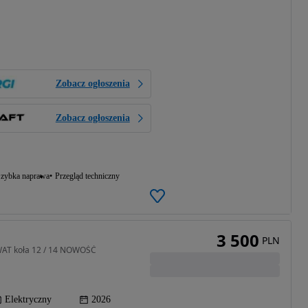
Zobacz ogłoszenia
Zobacz ogłoszenia
zybka naprawa
Przegląd techniczny
3 500
PLN
 WAT koła 12 / 14 NOWOŚĆ
Elektryczny
2026