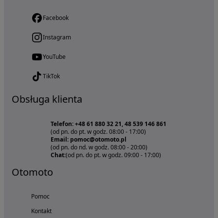
Facebook
Instagram
YouTube
TikTok
Obsługa klienta
Telefon: +48 61 880 32 21, 48 539 146 861
(od pn. do pt. w godz. 08:00 - 17:00)
Email: pomoc@otomoto.pl
(od pn. do nd. w godz. 08:00 - 20:00)
Chat:
(od pn. do pt. w godz. 09:00 - 17:00)
Otomoto
Pomoc
Kontakt