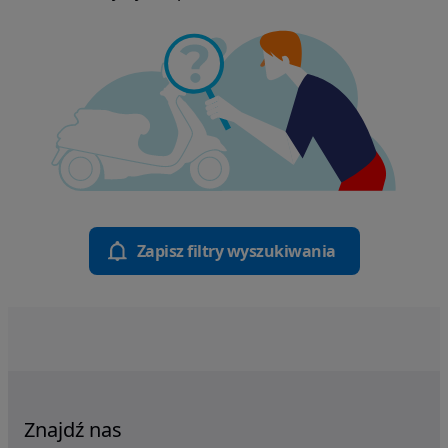
Zapisz filtry wyszukiwania
Znajdź nas