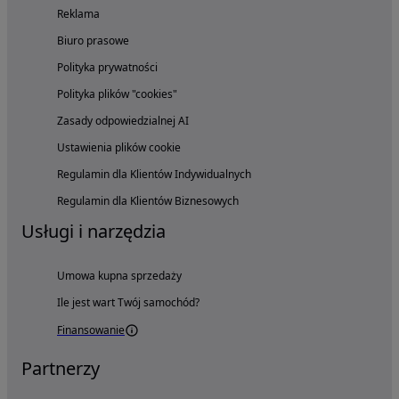
Reklama
Biuro prasowe
Polityka prywatności
Polityka plików "cookies"
Zasady odpowiedzialnej AI
Ustawienia plików cookie
Regulamin dla Klientów Indywidualnych
Regulamin dla Klientów Biznesowych
Usługi i narzędzia
Umowa kupna sprzedaży
Ile jest wart Twój samochód?
Finansowanie
Partnerzy