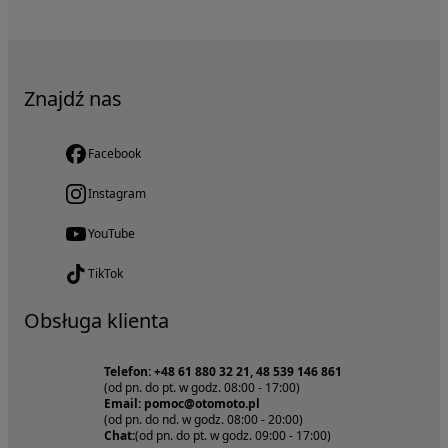
Znajdź nas
Facebook
Instagram
YouTube
TikTok
Obsługa klienta
Telefon: +48 61 880 32 21, 48 539 146 861
(od pn. do pt. w godz. 08:00 - 17:00)
Email: pomoc@otomoto.pl
(od pn. do nd. w godz. 08:00 - 20:00)
Chat:
(od pn. do pt. w godz. 09:00 - 17:00)