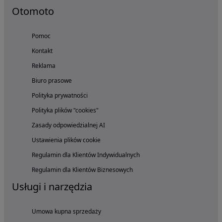
Otomoto
Pomoc
Kontakt
Reklama
Biuro prasowe
Polityka prywatności
Polityka plików "cookies"
Zasady odpowiedzialnej AI
Ustawienia plików cookie
Regulamin dla Klientów Indywidualnych
Regulamin dla Klientów Biznesowych
Usługi i narzędzia
Umowa kupna sprzedaży