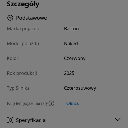
Szczegóły
Podstawowe
Marka pojazdu
Barton
Model pojazdu
Naked
Kolor
Czerwony
Rok produkcji
2025
Typ Silnika
Czterosuwowy
Kup ten pojazd na raty
Oblicz
Specyfikacja