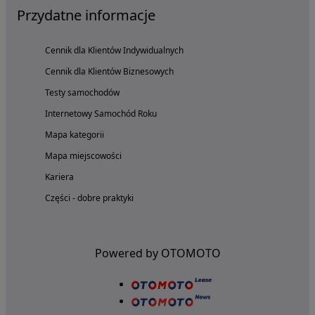
Przydatne informacje
Cennik dla Klientów Indywidualnych
Cennik dla Klientów Biznesowych
Testy samochodów
Internetowy Samochód Roku
Mapa kategorii
Mapa miejscowości
Kariera
Części - dobre praktyki
Powered by OTOMOTO