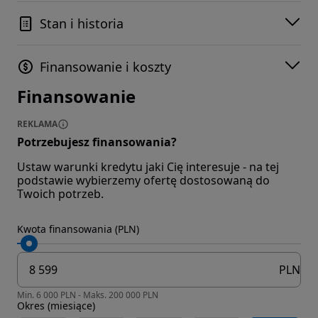
Stan i historia
Finansowanie i koszty
Finansowanie
REKLAMA
Potrzebujesz finansowania?
Ustaw warunki kredytu jaki Cię interesuje - na tej
podstawie wybierzemy ofertę dostosowaną do
Twoich potrzeb.
Kwota finansowania (PLN)
PLN
Min. 6 000 PLN - Maks. 200 000 PLN
Okres (miesiące)