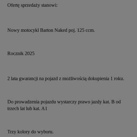
Ofertę sprzedaży stanowi:
Nowy motocykl Barton Naked poj. 125 ccm.
Rocznik 2025
2 lata gwarancji na pojazd z możliwością dokupienia 1 roku.
Do prowadzenia pojazdu wystarczy prawo jazdy kat. B od 
trzech lat lub kat. A1
Trzy kolory do wyboru.