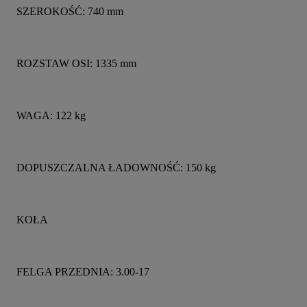
SZEROKOŚĆ: 740 mm
ROZSTAW OSI: 1335 mm
WAGA: 122 kg
DOPUSZCZALNA ŁADOWNOŚĆ: 150 kg
KOŁA
FELGA PRZEDNIA: 3.00-17