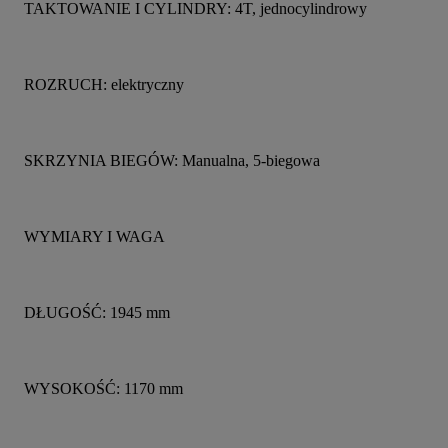
TAKTOWANIE I CYLINDRY: 4T, jednocylindrowy
ROZRUCH: elektryczny
SKRZYNIA BIEGÓW: Manualna, 5-biegowa
WYMIARY I WAGA
DŁUGOŚĆ: 1945 mm
WYSOKOŚĆ: 1170 mm