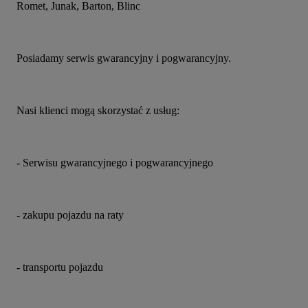
Romet, Junak, Barton, Blinc
Posiadamy serwis gwarancyjny i pogwarancyjny.
Nasi klienci mogą skorzystać z usług:
- Serwisu gwarancyjnego i pogwarancyjnego
- zakupu pojazdu na raty
- transportu pojazdu