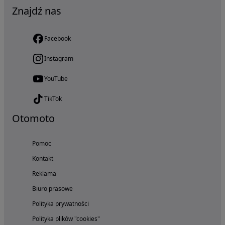
Znajdź nas
Facebook
Instagram
YouTube
TikTok
Otomoto
Pomoc
Kontakt
Reklama
Biuro prasowe
Polityka prywatności
Polityka plików "cookies"