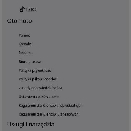
TikTok
Otomoto
Pomoc
Kontakt
Reklama
Biuro prasowe
Polityka prywatności
Polityka plików "cookies"
Zasady odpowiedzialnej AI
Ustawienia plików cookie
Regulamin dla Klientów Indywidualnych
Regulamin dla Klientów Biznesowych
Usługi i narzędzia