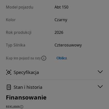
Model pojazdu
Abt 150
Kolor
Czarny
Rok produkcji
2026
Typ Silnika
Czterosuwowy
Kup ten pojazd na raty
Oblicz
Specyfikacja
Stan i historia
Finansowanie
REKLAMA