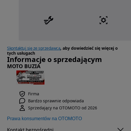
Skontaktuj się ze sprzedawcą
, aby dowiedzieć się więcej o
tych usługach
Informacje o sprzedającym
MOTO BUZIA
Firma
Bardzo sprawnie odpowiada
Sprzedający na OTOMOTO od 2026
Prawa konsumentów na OTOMOTO
Kontakt bezpośredni