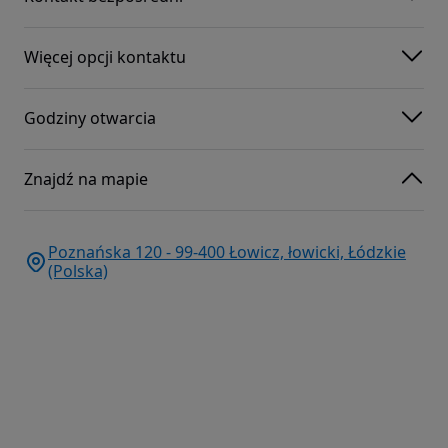
Więcej opcji kontaktu
Godziny otwarcia
Znajdź na mapie
Poznańska 120 - 99-400 Łowicz, łowicki, Łódzkie
(Polska)