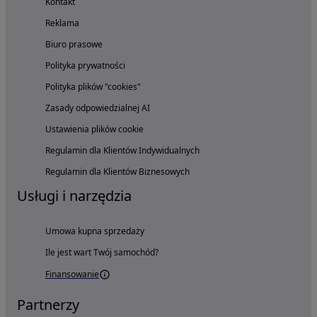
Kontakt
Reklama
Biuro prasowe
Polityka prywatności
Polityka plików "cookies"
Zasady odpowiedzialnej AI
Ustawienia plików cookie
Regulamin dla Klientów Indywidualnych
Regulamin dla Klientów Biznesowych
Usługi i narzędzia
Umowa kupna sprzedaży
Ile jest wart Twój samochód?
Finansowanie
Partnerzy