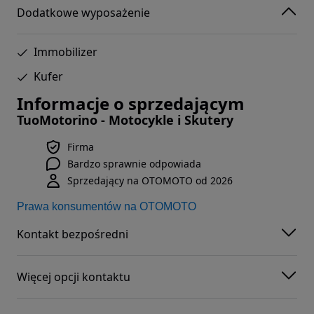
Dodatkowe wyposażenie
Immobilizer
Kufer
Informacje o sprzedającym
TuoMotorino - Motocykle i Skutery
Firma
Bardzo sprawnie odpowiada
Sprzedający na OTOMOTO od 2026
Prawa konsumentów na OTOMOTO
Kontakt bezpośredni
Więcej opcji kontaktu