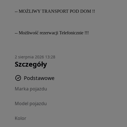
-- MOŻLIWY TRANSPORT POD DOM !!
-- Możliwość rezerwacji Telefonicznie !!!
2 sierpnia 2026 13:28
Szczegóły
Podstawowe
Marka pojazdu
Model pojazdu
Kolor