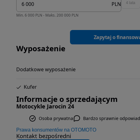
PLN
4 lata
Min. 6 000 PLN - Maks. 200 000 PLN
Zapytaj o finansow
Wyposażenie
Dodatkowe wyposażenie
Kufer
Informacje o sprzedającym
Motocykle Jarocin 24
Osoba prywatna
Bardzo sprawnie odpowia
Prawa konsumentów na OTOMOTO
Kontakt bezpośredni