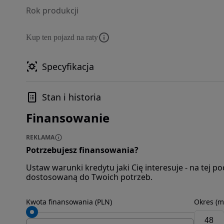
Rok produkcji
Kup ten pojazd na raty
Specyfikacja
Stan i historia
Finansowanie
REKLAMA
Potrzebujesz finansowania?
Ustaw warunki kredytu jaki Cię interesuje - na tej 
dostosowaną do Twoich potrzeb.
Kwota finansowania (PLN)
Okres (m
48