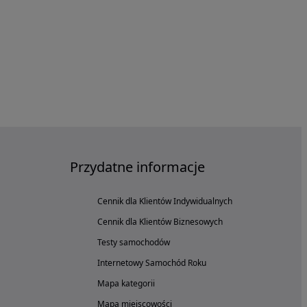
Przydatne informacje
Cennik dla Klientów Indywidualnych
Cennik dla Klientów Biznesowych
Testy samochodów
Internetowy Samochód Roku
Mapa kategorii
Mapa miejscowości