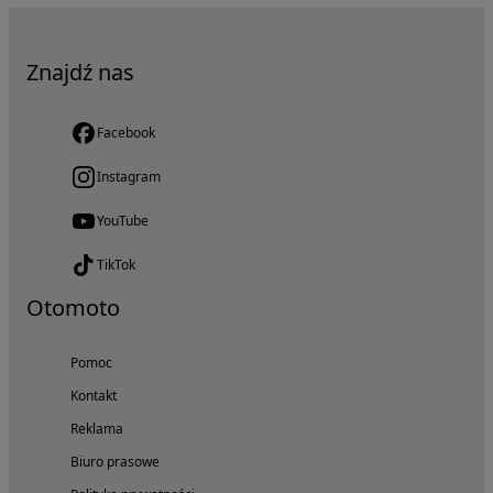
Znajdź nas
Facebook
Instagram
YouTube
TikTok
Otomoto
Pomoc
Kontakt
Reklama
Biuro prasowe