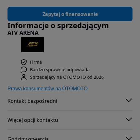
Zapytaj o finansowanie
Informacje o sprzedającym
ATV ARENA
Firma
Bardzo sprawnie odpowiada
Sprzedający na OTOMOTO od 2026
Prawa konsumentów na OTOMOTO
Kontakt bezpośredni
Więcej opcji kontaktu
Godziny otwarcia