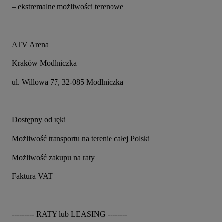
– ekstremalne możliwości terenowe
ATV Arena
Kraków Modlniczka
ul. Willowa 77, 32-085 Modlniczka
Dostępny od ręki
Możliwość transportu na terenie całej Polski
Możliwość zakupu na raty
Faktura VAT
--------- RATY lub LEASING --------