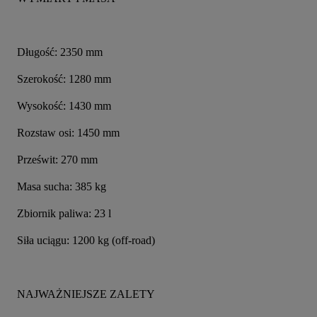
Długość: 2350 mm
Szerokość: 1280 mm
Wysokość: 1430 mm
Rozstaw osi: 1450 mm
Prześwit: 270 mm
Masa sucha: 385 kg
Zbiornik paliwa: 23 l
Siła uciągu: 1200 kg (off-road)
NAJWAŻNIEJSZE ZALETY