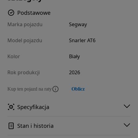
Podstawowe
Marka pojazdu
Segway
Model pojazdu
Snarler AT6
Kolor
Biały
Rok produkcji
2026
Kup ten pojazd na raty
Oblicz
Specyfikacja
Stan i historia