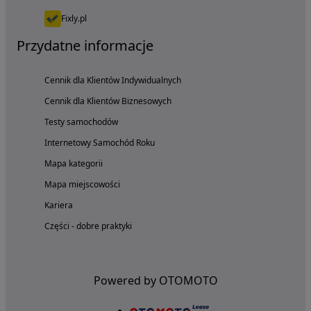
Fixly.pl
Przydatne informacje
Cennik dla Klientów Indywidualnych
Cennik dla Klientów Biznesowych
Testy samochodów
Internetowy Samochód Roku
Mapa kategorii
Mapa miejscowości
Kariera
Części - dobre praktyki
Powered by OTOMOTO