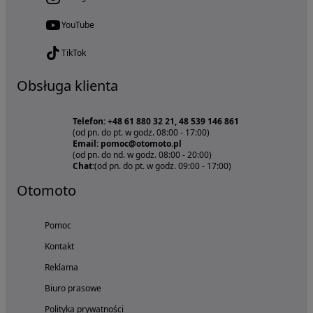
YouTube
TikTok
Obsługa klienta
Telefon: +48 61 880 32 21, 48 539 146 861
(od pn. do pt. w godz. 08:00 - 17:00)
Email: pomoc@otomoto.pl
(od pn. do nd. w godz. 08:00 - 20:00)
Chat:
(od pn. do pt. w godz. 09:00 - 17:00)
Otomoto
Pomoc
Kontakt
Reklama
Biuro prasowe
Polityka prywatności