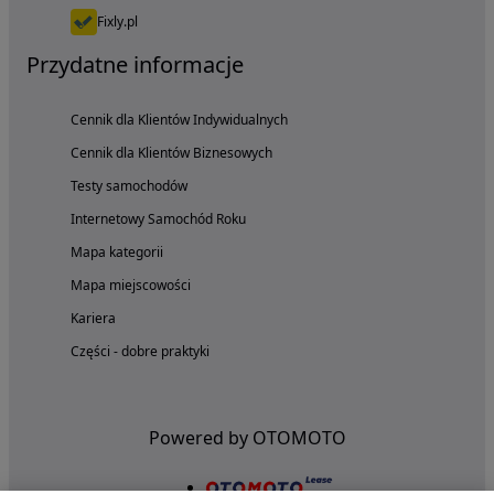
Fixly.pl
Przydatne informacje
Cennik dla Klientów Indywidualnych
Cennik dla Klientów Biznesowych
Testy samochodów
Internetowy Samochód Roku
Mapa kategorii
Mapa miejscowości
Kariera
Części - dobre praktyki
Powered by OTOMOTO