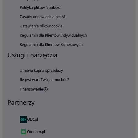
Polityka plików "cookies"
Zasady odpowiedzialnej AI
Ustawienia plików cookie
Regulamin dla Klientów Indywidualnych
Regulamin dla Klientów Biznesowych
Usługi i narzędzia
Umowa kupna sprzedaży
Ile jest wart Twój samochód?
Finansowanie
Partnerzy
OLX.pl
Otodom.pl