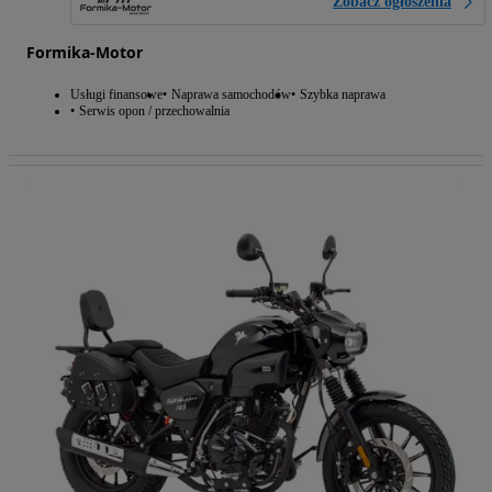
Zobacz ogłoszenia
Formika-Motor
Usługi finansowe
Naprawa samochodów
Szybka naprawa
Serwis opon / przechowalnia