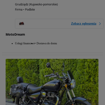
Grudziądz (Kujawsko-pomorskie)
Firma • Podbite
Zobacz ogłoszenia
MotoDream
Usługi finansowe
Dostawa do domu