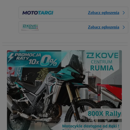
Zobacz ogłoszenia
Zobacz ogłoszenia