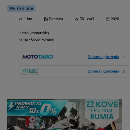
Wyróżnione
1 km
Benzyna
581 cm3
2026
Rumia (Pomorskie)
Firma • Opublikowano
Zobacz ogłoszenia
Zobacz ogłoszenia