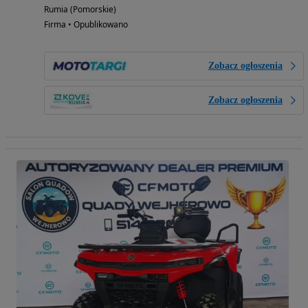
Rumia (Pomorskie)
Firma • Opublikowano
Zobacz ogłoszenia
Zobacz ogłoszenia