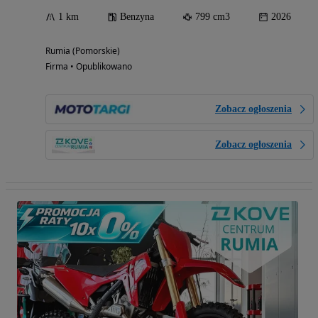
1 km
Benzyna
799 cm3
2026
Rumia (Pomorskie)
Firma • Opublikowano
Zobacz ogłoszenia
Zobacz ogłoszenia