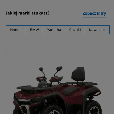
Jakiej marki szukasz?
Zobacz filtry
Honda
BMW
Yamaha
Suzuki
Kawasaki