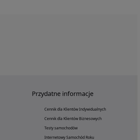
Przydatne informacje
Cennik dla Klientów Indywidualnych
Cennik dla Klientów Biznesowych
Testy samochodów
Internetowy Samochód Roku