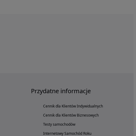
Przydatne informacje
Cennik dla Klientów Indywidualnych
Cennik dla Klientów Biznesowych
Testy samochodów
Internetowy Samochód Roku