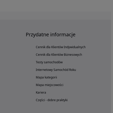
Przydatne informacje
Cennik dla Klientów Indywidualnych
Cennik dla Klientów Biznesowych
Testy samochodów
Internetowy Samochód Roku
Mapa kategorii
Mapa miejscowości
Kariera
Części - dobre praktyki