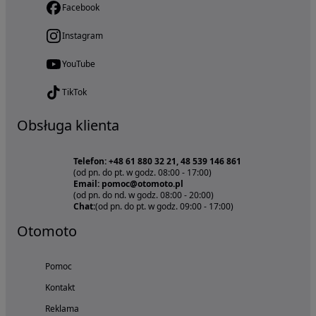
Facebook
Instagram
YouTube
TikTok
Obsługa klienta
Telefon: +48 61 880 32 21, 48 539 146 861
(od pn. do pt. w godz. 08:00 - 17:00)
Email: pomoc@otomoto.pl
(od pn. do nd. w godz. 08:00 - 20:00)
Chat:
(od pn. do pt. w godz. 09:00 - 17:00)
Otomoto
Pomoc
Kontakt
Reklama