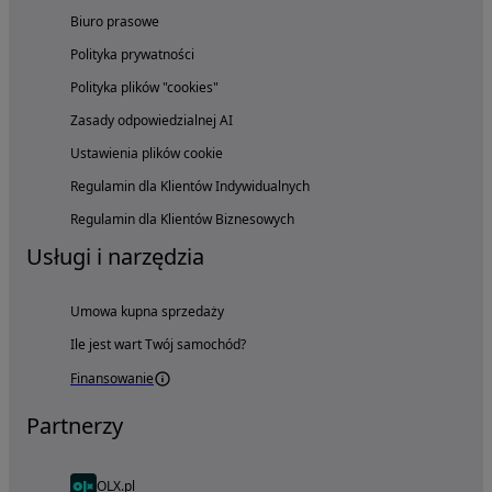
Biuro prasowe
Polityka prywatności
Polityka plików "cookies"
Zasady odpowiedzialnej AI
Ustawienia plików cookie
Regulamin dla Klientów Indywidualnych
Regulamin dla Klientów Biznesowych
Usługi i narzędzia
Umowa kupna sprzedaży
Ile jest wart Twój samochód?
Finansowanie
Partnerzy
OLX.pl