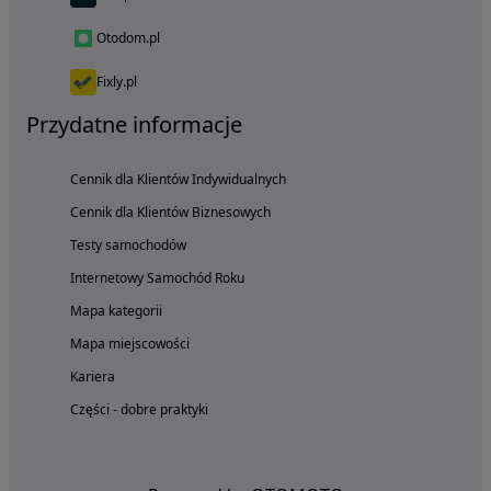
Otodom.pl
Fixly.pl
Przydatne informacje
Cennik dla Klientów Indywidualnych
Cennik dla Klientów Biznesowych
Testy samochodów
Internetowy Samochód Roku
Mapa kategorii
Mapa miejscowości
Kariera
Części - dobre praktyki