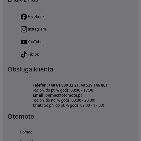
Facebook
Instagram
YouTube
TikTok
Obsługa klienta
Telefon: +48 61 880 32 21, 48 539 146 861
(od pn. do pt. w godz. 08:00 - 17:00)
Email: pomoc@otomoto.pl
(od pn. do nd. w godz. 08:00 - 20:00)
Chat:
(od pn. do pt. w godz. 09:00 - 17:00)
Otomoto
Pomoc