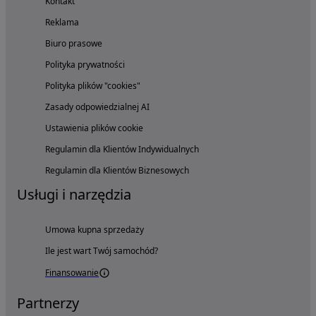
Kontakt
Reklama
Biuro prasowe
Polityka prywatności
Polityka plików "cookies"
Zasady odpowiedzialnej AI
Ustawienia plików cookie
Regulamin dla Klientów Indywidualnych
Regulamin dla Klientów Biznesowych
Usługi i narzędzia
Umowa kupna sprzedaży
Ile jest wart Twój samochód?
Finansowanie
Partnerzy