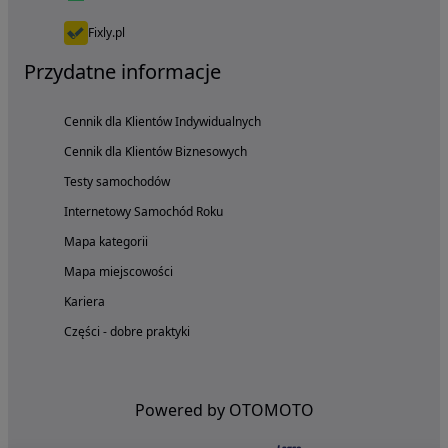
Fixly.pl
Przydatne informacje
Cennik dla Klientów Indywidualnych
Cennik dla Klientów Biznesowych
Testy samochodów
Internetowy Samochód Roku
Mapa kategorii
Mapa miejscowości
Kariera
Części - dobre praktyki
Powered by OTOMOTO