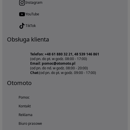
Instagram
YouTube
TikTok
Obsługa klienta
Telefon: +48 61 880 32 21, 48 539 146 861
(od pn. do pt. w godz. 08:00 - 17:00)
Email: pomoc@otomoto.pl
(od pn. do nd. w godz. 08:00 - 20:00)
Chat:
(od pn. do pt. w godz. 09:00 - 17:00)
Otomoto
Pomoc
Kontakt
Reklama
Biuro prasowe