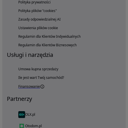
Polityka prywatności
Polityka plików "cookies"
Zasady odpowiedzialnej AI
Ustawienia plików cookie
Regulamin dla Klientów Indywidualnych
Regulamin dla Klientów Biznesowych
Usługi i narzędzia
Umowa kupna sprzedaży
Ile jest wart Twój samochód?
Finansowanie
Partnerzy
OLX.pl
Otodom.pl