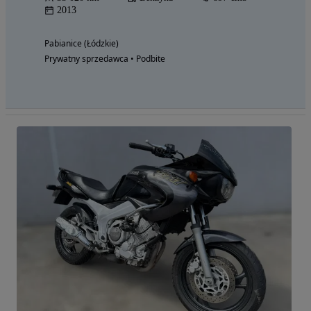
2013
Pabianice (Łódzkie)
Prywatny sprzedawca • Podbite