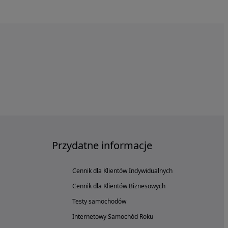
Przydatne informacje
Cennik dla Klientów Indywidualnych
Cennik dla Klientów Biznesowych
Testy samochodów
Internetowy Samochód Roku