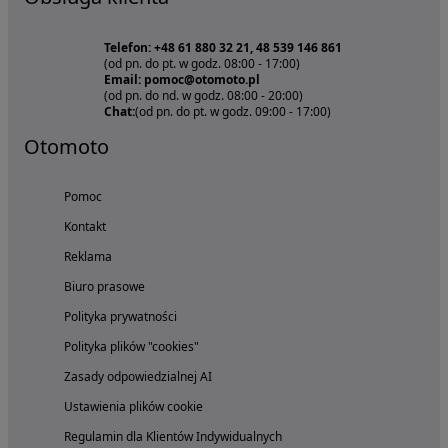
Telefon: +48 61 880 32 21, 48 539 146 861
(od pn. do pt. w godz. 08:00 - 17:00)
Email: pomoc@otomoto.pl
(od pn. do nd. w godz. 08:00 - 20:00)
Chat:
(od pn. do pt. w godz. 09:00 - 17:00)
Otomoto
Pomoc
Kontakt
Reklama
Biuro prasowe
Polityka prywatności
Polityka plików "cookies"
Zasady odpowiedzialnej AI
Ustawienia plików cookie
Regulamin dla Klientów Indywidualnych