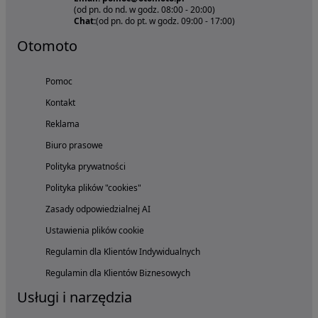
(od pn. do nd. w godz. 08:00 - 20:00)
Chat:
(od pn. do pt. w godz. 09:00 - 17:00)
Otomoto
Pomoc
Kontakt
Reklama
Biuro prasowe
Polityka prywatności
Polityka plików "cookies"
Zasady odpowiedzialnej AI
Ustawienia plików cookie
Regulamin dla Klientów Indywidualnych
Regulamin dla Klientów Biznesowych
Usługi i narzędzia