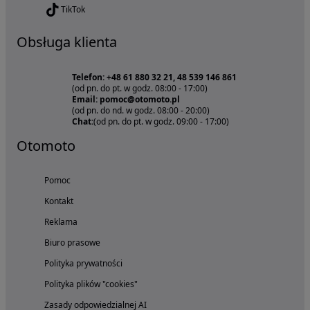
TikTok
Obsługa klienta
Telefon: +48 61 880 32 21, 48 539 146 861
(od pn. do pt. w godz. 08:00 - 17:00)
Email: pomoc@otomoto.pl
(od pn. do nd. w godz. 08:00 - 20:00)
Chat:
(od pn. do pt. w godz. 09:00 - 17:00)
Otomoto
Pomoc
Kontakt
Reklama
Biuro prasowe
Polityka prywatności
Polityka plików "cookies"
Zasady odpowiedzialnej AI