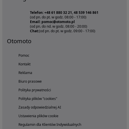
Telefon: +48 61 880 32 21, 48 539 146 861
(od pn. do pt. w godz. 08:00 - 17:00)
Email: pomoc@otomoto.pl
(od pn. do nd. w godz. 08:00 - 20:00)
Chat:
(od pn. do pt. w godz. 09:00 - 17:00)
Otomoto
Pomoc
Kontakt
Reklama
Biuro prasowe
Polityka prywatności
Polityka plików "cookies"
Zasady odpowiedzialnej AI
Ustawienia plików cookie
Regulamin dla Klientów Indywidualnych