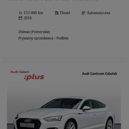
153 000 km
Diesel
Automatyczna
2016
Zblewo (Pomorskie)
Prywatny sprzedawca • Podbite