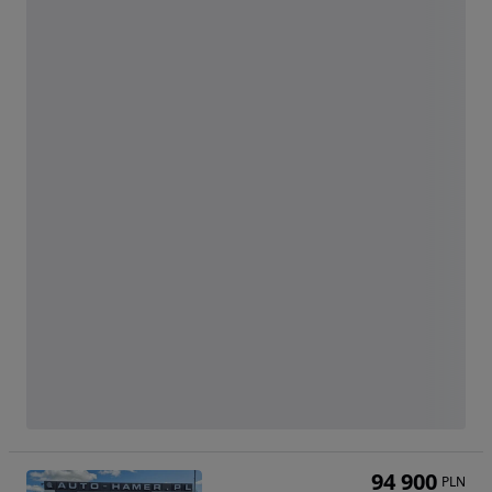
94 900
PLN