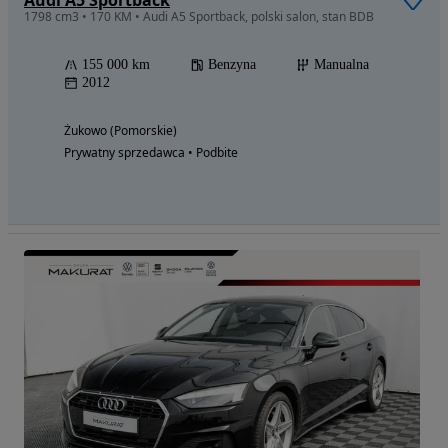
1798 cm3 • 170 KM • Audi A5 Sportback, polski salon, stan BDB
155 000 km
Benzyna
Manualna
2012
Żukowo (Pomorskie)
Prywatny sprzedawca • Podbite