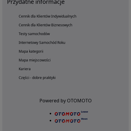
Przydatne informacje
Cennik dla Klientów Indywidualnych
Cennik dla Klientów Biznesowych
Testy samochodów
Internetowy Samochód Roku
Mapa kategorii
Mapa miejscowości
Kariera
Części - dobre praktyki
Powered by OTOMOTO