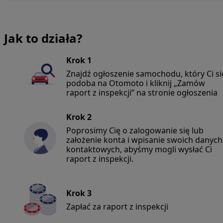
Jak to działa?
Krok 1
Znajdź ogłoszenie samochodu, który Ci si
podoba na Otomoto i kliknij „Zamów
raport z inspekcji” na stronie ogłoszenia
Krok 2
Poprosimy Cię o zalogowanie się lub
założenie konta i wpisanie swoich danych
kontaktowych, abyśmy mogli wysłać Ci
raport z inspekcji.
Krok 3
Zapłać za raport z inspekcji