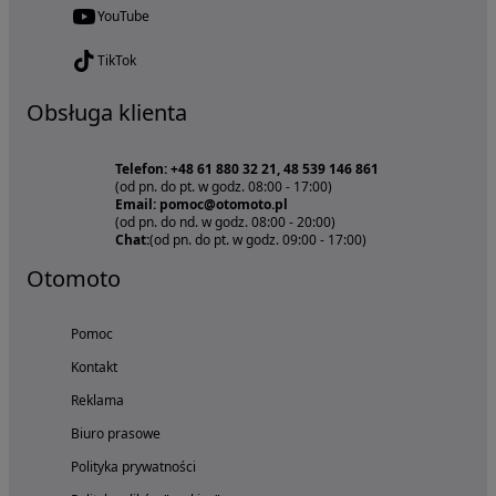
YouTube
TikTok
Obsługa klienta
Telefon: +48 61 880 32 21, 48 539 146 861
(od pn. do pt. w godz. 08:00 - 17:00)
Email: pomoc@otomoto.pl
(od pn. do nd. w godz. 08:00 - 20:00)
Chat:
(od pn. do pt. w godz. 09:00 - 17:00)
Otomoto
Pomoc
Kontakt
Reklama
Biuro prasowe
Polityka prywatności