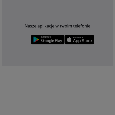
Nasze aplikacje w twoim telefonie