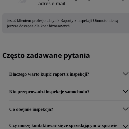
adres e-mail
Jesteś klientem profesjonalnym? Raporty z inspekcji Otomoto nie są
jeszcze dostępne dla kont biznesowych.
Często zadawane pytania
Dlaczego warto kupić raport z inspekcji?
Kto przeprowadzi inspekcję samochodu?
Co obejmie inspekcja?
Czy muszę kontaktować się ze sprzedającym w sprawie