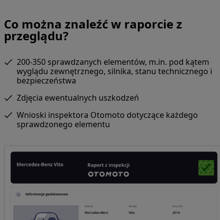
Co można znaleźć w raporcie z
przeglądu?
200-350 sprawdzanych elementów, m.in. pod kątem
wyglądu zewnętrznego, silnika, stanu technicznego i
bezpieczeństwa
Zdjęcia ewentualnych uszkodzeń
Wnioski inspektora Otomoto dotyczące każdego
sprawdzonego elementu