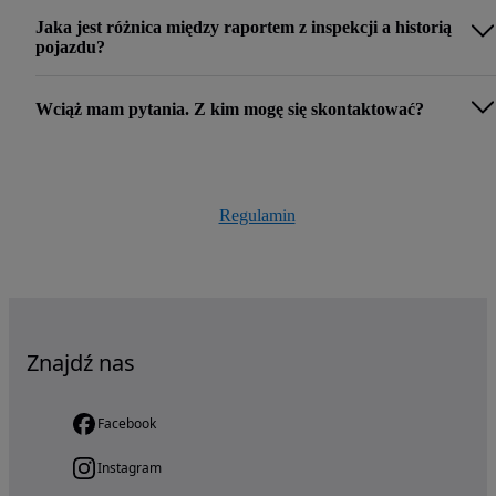
Jaka jest różnica między raportem z inspekcji a historią
pojazdu?
Wciąż mam pytania. Z kim mogę się skontaktować?
Regulamin
Znajdź nas
Facebook
Instagram