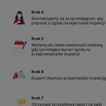
Krok 4
Skontaktujemy się ze sprzedającym, aby
poprosić o zgodę na wykonanie inspekcji
Krok 5
Wyślemy do Ciebie wiadomość mailową,
gdy sprzedający wyrazi zgodę na
przeprowadzenie inspekcji
Krok 6
Ekspert Otomoto przeprowadzi inspekcj
Krok 7
Otrzymasz szczegółowy raport na swój