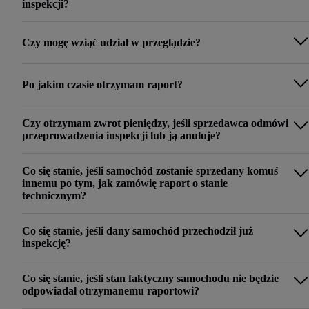
inspekcji?
Czy mogę wziąć udział w przeglądzie?
Po jakim czasie otrzymam raport?
Czy otrzymam zwrot pieniędzy, jeśli sprzedawca odmówi
przeprowadzenia inspekcji lub ją anuluje?
Co się stanie, jeśli samochód zostanie sprzedany komuś
innemu po tym, jak zamówię raport o stanie
technicznym?
Co się stanie, jeśli dany samochód przechodził już
inspekcję?
Co się stanie, jeśli stan faktyczny samochodu nie będzie
odpowiadał otrzymanemu raportowi?