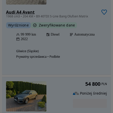
Audi A4 Avant
1968 cm3 • 204 KM • B9 40TDI S-Line Bang Olufsen Matrix
Wyróżnione
Zweryfikowane dane
99 999 km
Diesel
Automatyczna
2022
Gliwice (Śląskie)
Prywatny sprzedawca • Podbite
54 800
PLN
Poniżej średniej