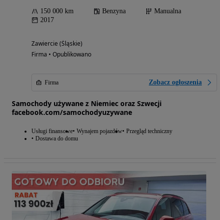
150 000 km
Benzyna
Manualna
2017
Zawiercie (Śląskie)
Firma • Opublikowano
Zobacz ogłoszenia
Firma
Samochody używane z Niemiec oraz Szwecji
facebook.com/samochodyuzywane
Usługi finansowe
Wynajem pojazdów
Przegląd techniczny
Dostawa do domu