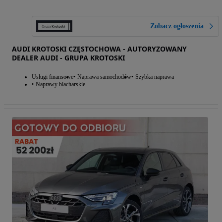
Zobacz ogłoszenia
AUDI KROTOSKI CZĘSTOCHOWA - AUTORYZOWANY
DEALER AUDI - GRUPA KROTOSKI
Usługi finansowe
Naprawa samochodów
Szybka naprawa
Naprawy blacharskie