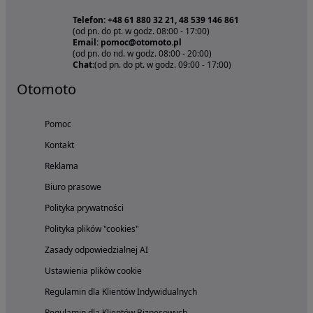
Telefon: +48 61 880 32 21, 48 539 146 861
(od pn. do pt. w godz. 08:00 - 17:00)
Email: pomoc@otomoto.pl
(od pn. do nd. w godz. 08:00 - 20:00)
Chat:
(od pn. do pt. w godz. 09:00 - 17:00)
Otomoto
Pomoc
Kontakt
Reklama
Biuro prasowe
Polityka prywatności
Polityka plików "cookies"
Zasady odpowiedzialnej AI
Ustawienia plików cookie
Regulamin dla Klientów Indywidualnych
Regulamin dla Klientów Biznesowych