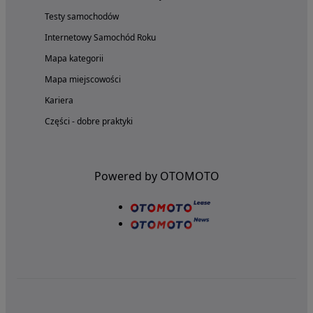
Testy samochodów
Internetowy Samochód Roku
Mapa kategorii
Mapa miejscowości
Kariera
Części - dobre praktyki
Powered by OTOMOTO