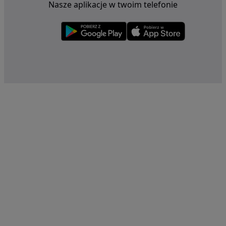
Nasze aplikacje w twoim telefonie