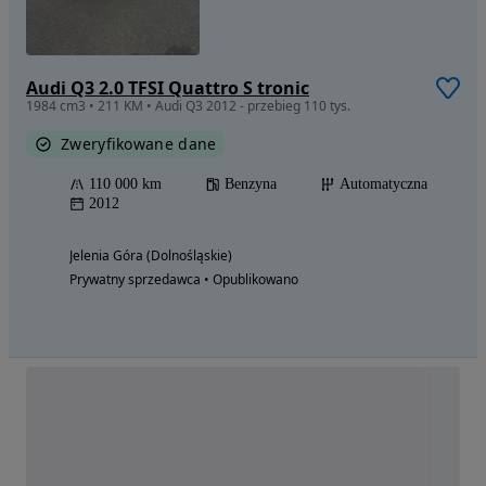
Audi Q3 2.0 TFSI Quattro S tronic
1984 cm3 • 211 KM • Audi Q3 2012 - przebieg 110 tys.
Zweryfikowane dane
110 000 km
Benzyna
Automatyczna
2012
Jelenia Góra (Dolnośląskie)
Prywatny sprzedawca • Opublikowano