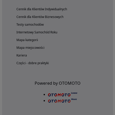
Cennik dla Klientów Indywidualnych
Cennik dla Klientów Biznesowych
Testy samochodów
Internetowy Samochód Roku
Mapa kategorii
Mapa miejscowości
Kariera
Części - dobre praktyki
Powered by OTOMOTO