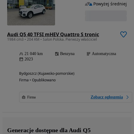
Powyżej średniej
Audi Q5 40 TFSI mHEV Quattro S tronic
1984 cm3 • 204 KM • Salon Polska. Pierwszy właściciel
21 040 km
Benzyna
Automatyczna
2023
Bydgoszcz (Kujawsko-pomorskie)
Firma • Opublikowano
Zobacz ogłoszenia
Firma
Generacje dostępne dla Audi Q5