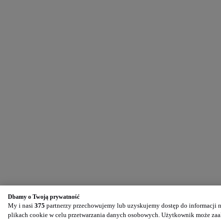
Dbamy o Twoją prywatność
My i nasi
375
partnerzy przechowujemy lub uzyskujemy dostęp do informacji na
plikach cookie w celu przetwarzania danych osobowych. Użytkownik może zaak