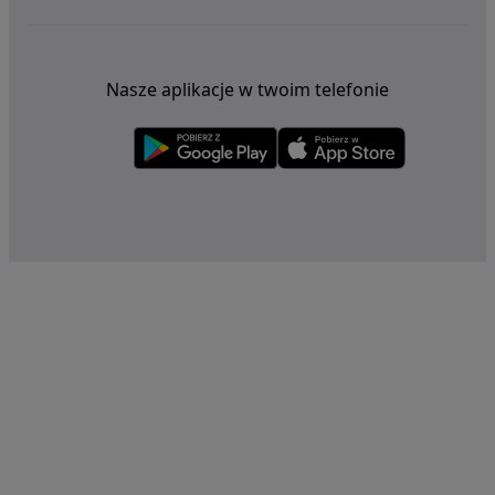
Nasze aplikacje w twoim telefonie