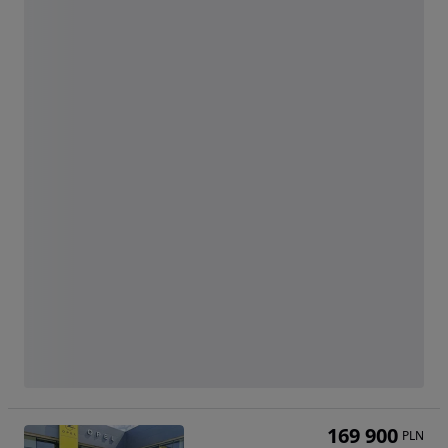
169 900
PLN