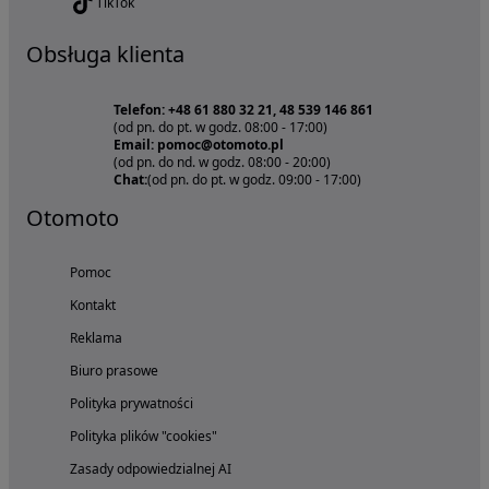
TikTok
Obsługa klienta
Telefon: +48 61 880 32 21, 48 539 146 861
(od pn. do pt. w godz. 08:00 - 17:00)
Email: pomoc@otomoto.pl
(od pn. do nd. w godz. 08:00 - 20:00)
Chat:
(od pn. do pt. w godz. 09:00 - 17:00)
Otomoto
Pomoc
Kontakt
Reklama
Biuro prasowe
Polityka prywatności
Polityka plików "cookies"
Zasady odpowiedzialnej AI