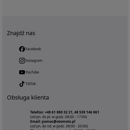
Znajdź nas
Facebook
Instagram
YouTube
TikTok
Obsługa klienta
Telefon: +48 61 880 32 21, 48 539 146 861
(od pn. do pt. w godz. 08:00 - 17:00)
Email: pomoc@otomoto.pl
(od pn. do nd. w godz. 08:00 - 20:00)