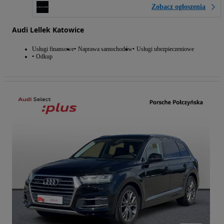
Zobacz ogłoszenia
Audi Lellek Katowice
Usługi finansowe
Naprawa samochodów
Usługi ubezpieczeniowe
Odkup