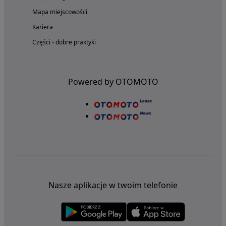
Mapa miejscowości
Kariera
Części - dobre praktyki
Powered by OTOMOTO
Nasze aplikacje w twoim telefonie