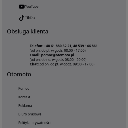
YouTube
TikTok
Obsługa klienta
Telefon: +48 61 880 32 21, 48 539 146 861
(od pn. do pt. w godz. 08:00 - 17:00)
Email: pomoc@otomoto.pl
(od pn. do nd. w godz. 08:00 - 20:00)
Chat:
(od pn. do pt. w godz. 09:00 - 17:00)
Otomoto
Pomoc
Kontakt
Reklama
Biuro prasowe
Polityka prywatności