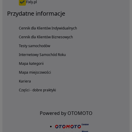
Fixly.pl
Przydatne informacje
Cennik dla Klientów Indywidualnych
Cennik dla Klientów Biznesowych
Testy samochodów
Internetowy Samochód Roku
Mapa kategorii
Mapa miejscowości
Kariera
Części - dobre praktyki
Powered by OTOMOTO