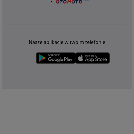
Nasze aplikacje w twoim telefonie