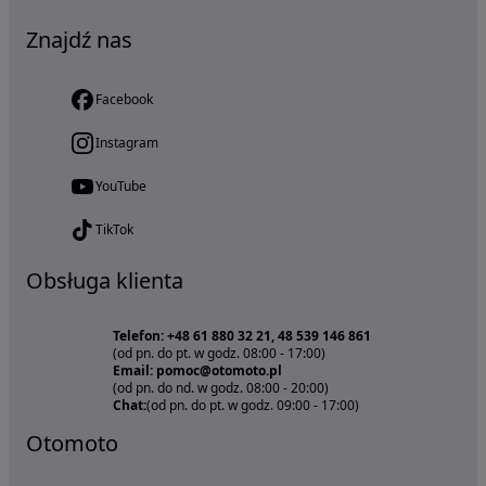
Znajdź nas
Facebook
Instagram
YouTube
TikTok
Obsługa klienta
Telefon: +48 61 880 32 21, 48 539 146 861
(od pn. do pt. w godz. 08:00 - 17:00)
Email: pomoc@otomoto.pl
(od pn. do nd. w godz. 08:00 - 20:00)
Chat:
(od pn. do pt. w godz. 09:00 - 17:00)
Otomoto