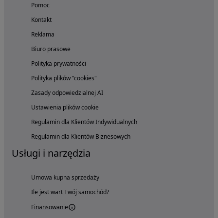
Pomoc
Kontakt
Reklama
Biuro prasowe
Polityka prywatności
Polityka plików "cookies"
Zasady odpowiedzialnej AI
Ustawienia plików cookie
Regulamin dla Klientów Indywidualnych
Regulamin dla Klientów Biznesowych
Usługi i narzędzia
Umowa kupna sprzedaży
Ile jest wart Twój samochód?
Finansowanie