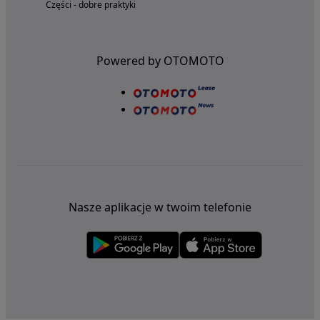
Części - dobre praktyki
Powered by OTOMOTO
Nasze aplikacje w twoim telefonie