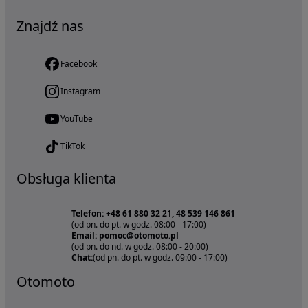
Znajdź nas
Facebook
Instagram
YouTube
TikTok
Obsługa klienta
Telefon: +48 61 880 32 21, 48 539 146 861
(od pn. do pt. w godz. 08:00 - 17:00)
Email: pomoc@otomoto.pl
(od pn. do nd. w godz. 08:00 - 20:00)
Chat:
(od pn. do pt. w godz. 09:00 - 17:00)
Otomoto