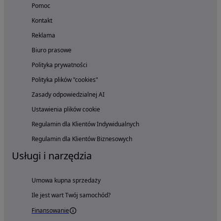
Pomoc
Kontakt
Reklama
Biuro prasowe
Polityka prywatności
Polityka plików "cookies"
Zasady odpowiedzialnej AI
Ustawienia plików cookie
Regulamin dla Klientów Indywidualnych
Regulamin dla Klientów Biznesowych
Usługi i narzędzia
Umowa kupna sprzedaży
Ile jest wart Twój samochód?
Finansowanie