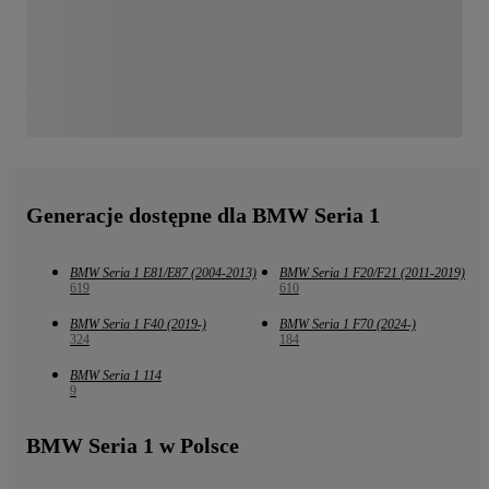
Generacje dostępne dla BMW Seria 1
BMW Seria 1 E81/E87 (2004-2013)
BMW Seria 1 F20/F21 (2011-2019)
619
610
BMW Seria 1 F40 (2019-)
BMW Seria 1 F70 (2024-)
324
184
BMW Seria 1 114
9
BMW Seria 1 w Polsce