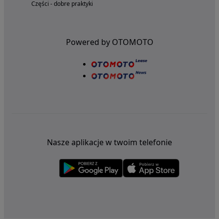
Części - dobre praktyki
Powered by OTOMOTO
Nasze aplikacje w twoim telefonie