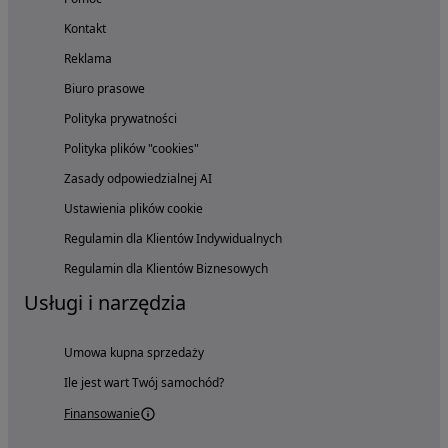
Kontakt
Reklama
Biuro prasowe
Polityka prywatności
Polityka plików "cookies"
Zasady odpowiedzialnej AI
Ustawienia plików cookie
Regulamin dla Klientów Indywidualnych
Regulamin dla Klientów Biznesowych
Usługi i narzędzia
Umowa kupna sprzedaży
Ile jest wart Twój samochód?
Finansowanie