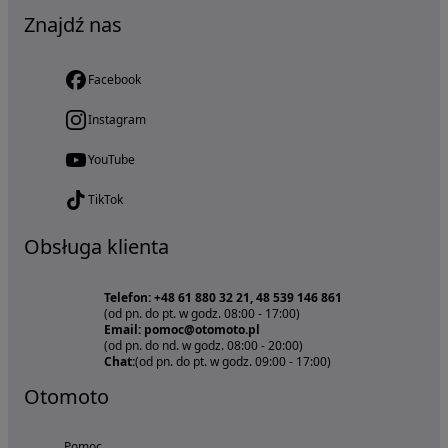
Znajdź nas
Facebook
Instagram
YouTube
TikTok
Obsługa klienta
Telefon: +48 61 880 32 21, 48 539 146 861
(od pn. do pt. w godz. 08:00 - 17:00)
Email: pomoc@otomoto.pl
(od pn. do nd. w godz. 08:00 - 20:00)
Chat:
(od pn. do pt. w godz. 09:00 - 17:00)
Otomoto
Pomoc