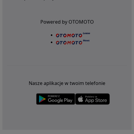
Powered by OTOMOTO
Nasze aplikacje w twoim telefonie