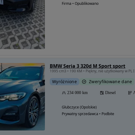
Firma • Opublikowano
BMW Seria 3 320d M Sport sport
Wyróżnione
Zweryfikowane dane
234 000 km
Diesel
Głubczyce (Opolskie)
Prywatny sprzedawca • Podbite