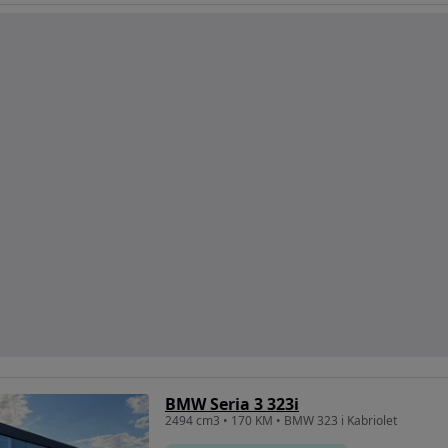
BMW Seria 3 323i
2494 cm3 • 170 KM • BMW 323 i Kabriolet