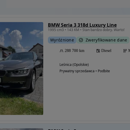
BMW Seria 3 318d Luxury Line
1995 cm3 • 143 KM • Stan bardzo dobry. Warto!
Wyróżnione
Zweryfikowane dane
288 700 km
Diesel
Leśnica (Opolskie)
Prywatny sprzedawca • Podbite