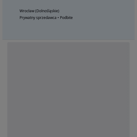
Wrocław (Dolnośląskie)
Prywatny sprzedawca • Podbite