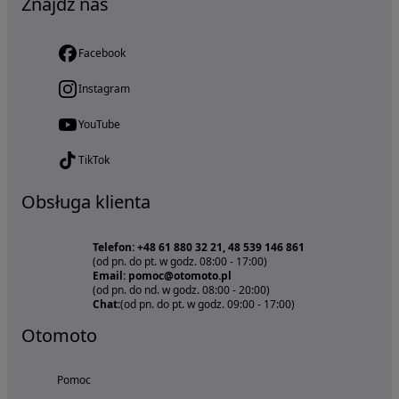
Znajdź nas
Facebook
Instagram
YouTube
TikTok
Obsługa klienta
Telefon: +48 61 880 32 21, 48 539 146 861
(od pn. do pt. w godz. 08:00 - 17:00)
Email: pomoc@otomoto.pl
(od pn. do nd. w godz. 08:00 - 20:00)
Chat:
(od pn. do pt. w godz. 09:00 - 17:00)
Otomoto
Pomoc