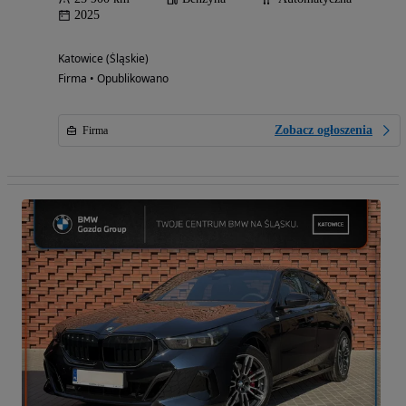
2025
Katowice (Śląskie)
Firma • Opublikowano
Zobacz ogłoszenia
Firma