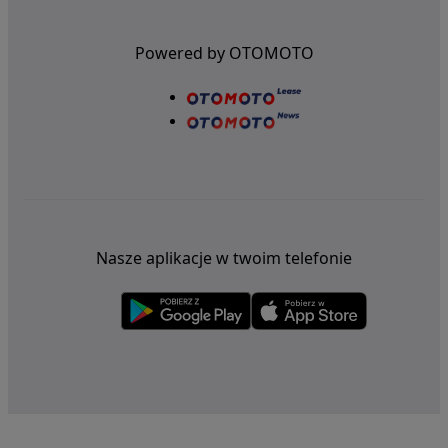
Powered by OTOMOTO
Nasze aplikacje w twoim telefonie