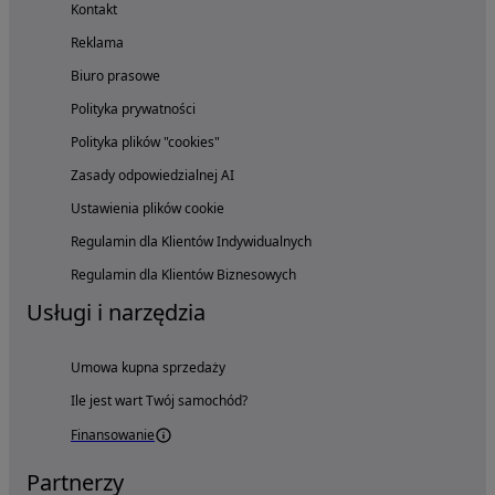
Kontakt
Reklama
Biuro prasowe
Polityka prywatności
Polityka plików "cookies"
Zasady odpowiedzialnej AI
Ustawienia plików cookie
Regulamin dla Klientów Indywidualnych
Regulamin dla Klientów Biznesowych
Usługi i narzędzia
Umowa kupna sprzedaży
Ile jest wart Twój samochód?
Finansowanie
Partnerzy