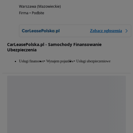
Warszawa (Mazowieckie)
Firma • Podbite
Zobacz ogłoszenia
CarLeasePolska.pl - Samochody Finansowanie
Ubezpieczenia
Usługi finansowe
Wynajem pojazdów
Usługi ubezpieczeniowe