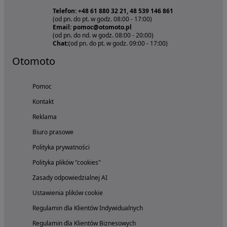
Telefon: +48 61 880 32 21, 48 539 146 861
(od pn. do pt. w godz. 08:00 - 17:00)
Email: pomoc@otomoto.pl
(od pn. do nd. w godz. 08:00 - 20:00)
Chat:
(od pn. do pt. w godz. 09:00 - 17:00)
Otomoto
Pomoc
Kontakt
Reklama
Biuro prasowe
Polityka prywatności
Polityka plików "cookies"
Zasady odpowiedzialnej AI
Ustawienia plików cookie
Regulamin dla Klientów Indywidualnych
Regulamin dla Klientów Biznesowych