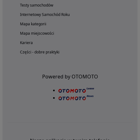
Testy samochodów
Internetowy Samochód Roku
Mapa kategorii
Mapa miejscowości
Kariera
Części - dobre praktyki
Powered by OTOMOTO