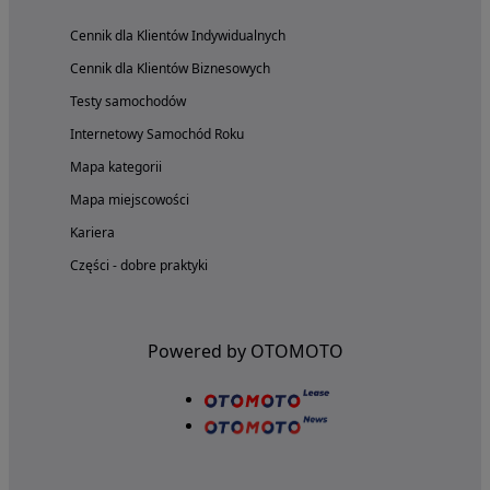
Cennik dla Klientów Indywidualnych
Cennik dla Klientów Biznesowych
Testy samochodów
Internetowy Samochód Roku
Mapa kategorii
Mapa miejscowości
Kariera
Części - dobre praktyki
Powered by OTOMOTO