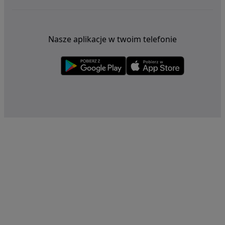
Nasze aplikacje w twoim telefonie