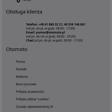
Obsługa klienta
Telefon: +48 61 880 32 21, 48 539 146 861
(od pn. do pt. w godz. 08:00 - 17:00)
Email: pomoc@otomoto.pl
(od pn. do nd. w godz. 08:00 - 20:00)
Chat:
(od pn. do pt. w godz. 09:00 - 17:00)
Otomoto
Pomoc
Kontakt
Reklama
Biuro prasowe
Polityka prywatności
Polityka plików "cookies"
Zasady odpowiedzialnej AI