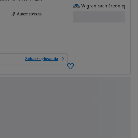
W granicach średniej
Automatyczna
Zobacz ogłoszenia