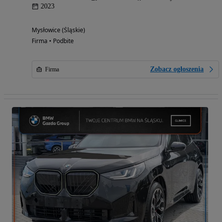
2023
Mysłowice (Śląskie)
Firma • Podbite
Zobacz ogłoszenia
Firma