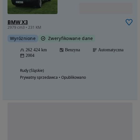
BMW X3
2979 cm3 • 231 KM
Wyróżnione
Zweryfikowane dane
262 424 km
Benzyna
Automatyczna
2004
Rudy (Śląskie)
Prywatny sprzedawca • Opublikowano