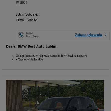
2026
Lublin (Lubelskie)
Firma • Podbite
Zobacz ogłoszenia
Dealer BMW Best Auto Lublin
Usługi finansowe
Naprawa samochodów
Szybka naprawa
Naprawy blacharskie