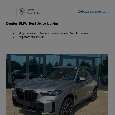
Zobacz ogłoszenia
Dealer BMW Best Auto Lublin
Usługi finansowe
Naprawa samochodów
Szybka naprawa
Naprawy blacharskie