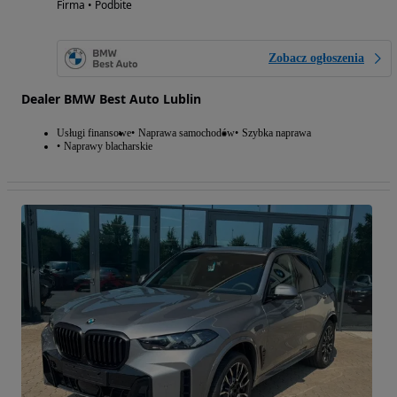
Firma • Podbite
Zobacz ogłoszenia
Dealer BMW Best Auto Lublin
Usługi finansowe
Naprawa samochodów
Szybka naprawa
Naprawy blacharskie