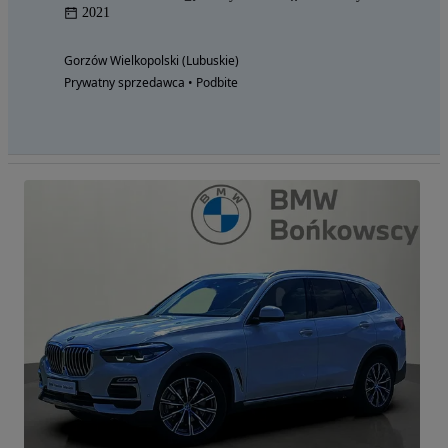
2021
Gorzów Wielkopolski (Lubuskie)
Prywatny sprzedawca • Podbite