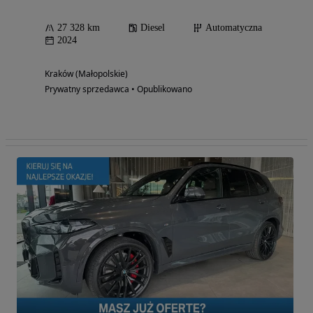
27 328 km
Diesel
Automatyczna
2024
Kraków (Małopolskie)
Prywatny sprzedawca • Opublikowano