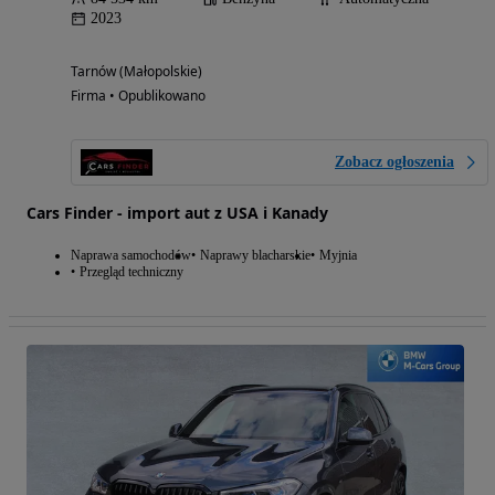
2023
Tarnów (Małopolskie)
Firma • Opublikowano
Zobacz ogłoszenia
Cars Finder - import aut z USA i Kanady
Naprawa samochodów
Naprawy blacharskie
Myjnia
Przegląd techniczny