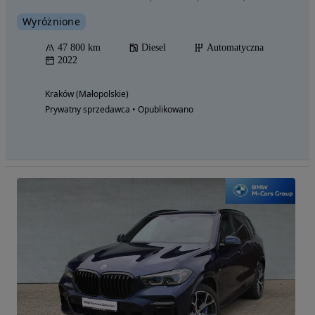
Wyróżnione
47 800 km
Diesel
Automatyczna
2022
Kraków (Małopolskie)
Prywatny sprzedawca • Opublikowano