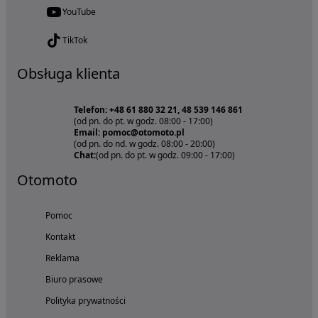
YouTube
TikTok
Obsługa klienta
Telefon: +48 61 880 32 21, 48 539 146 861
(od pn. do pt. w godz. 08:00 - 17:00)
Email: pomoc@otomoto.pl
(od pn. do nd. w godz. 08:00 - 20:00)
Chat:
(od pn. do pt. w godz. 09:00 - 17:00)
Otomoto
Pomoc
Kontakt
Reklama
Biuro prasowe
Polityka prywatności