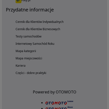
Fixly.pl
Przydatne informacje
Cennik dla Klientów Indywidualnych
Cennik dla Klientów Biznesowych
Testy samochodów
Internetowy Samochód Roku
Mapa kategorii
Mapa miejscowości
Kariera
Części - dobre praktyki
Powered by OTOMOTO