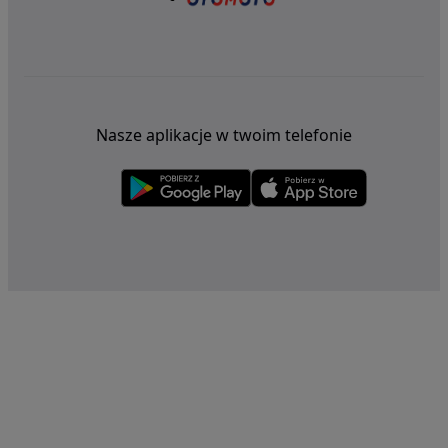
Nasze aplikacje w twoim telefonie